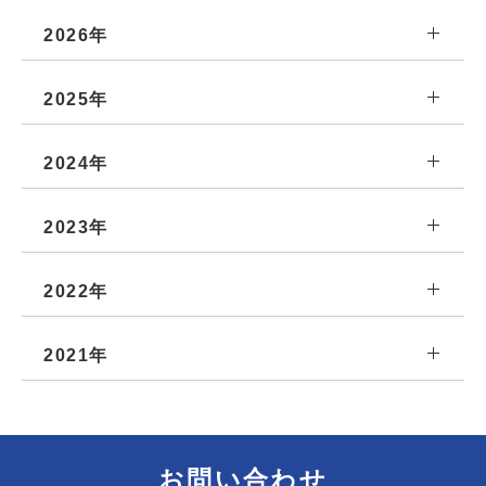
2026年
2025年
2024年
2023年
2022年
2021年
お問い合わせ