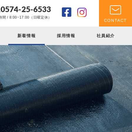
0574-25-6533
.
間 / 8:00~17:00（日曜定休）
CONTACT
新着情報
採用情報
社員紹介