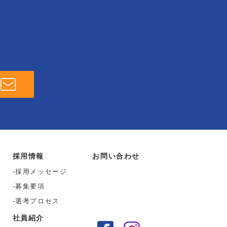
採用情報
お問い合わせ
採用メッセージ
募集要項
選考プロセス
社員紹介