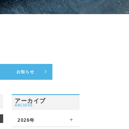
お知らせ
アーカイブ
ARCHIVE
2026年