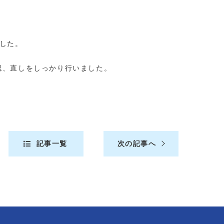
した。
認、直しをしっかり行いました。
記事一覧
次の記事へ