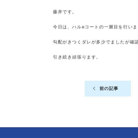
藤井です。
今日は、ハルeコートの一層目を行いま
勾配がきつくダレが多少でましたが確
引き続き頑張ります。
前の記事