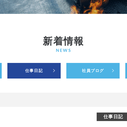
新着情報
NEWS
仕事日記
社員ブログ
仕事日記