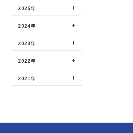
2025年
2024年
2023年
2022年
2021年