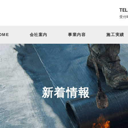
TEL
受付時
OME
会社案内
事業内容
施工実績
新着情報