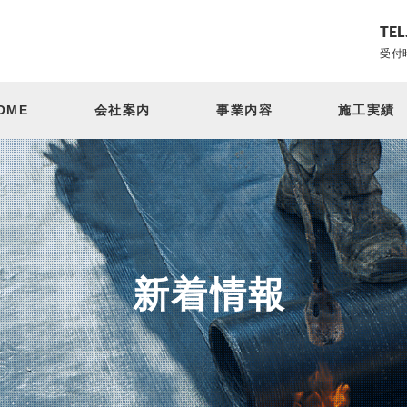
TEL
受付時
OME
会社案内
事業内容
施工実績
新着情報