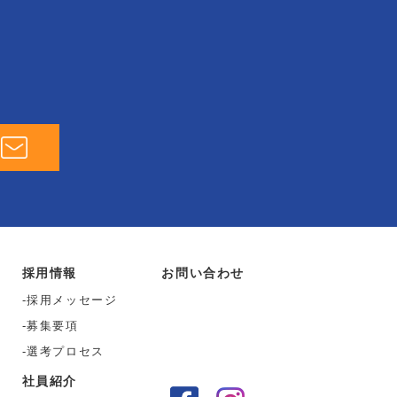
採用情報
お問い合わせ
採用メッセージ
募集要項
選考プロセス
社員紹介