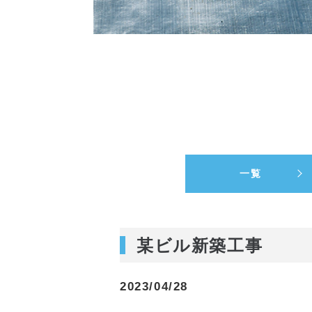
一覧
某ビル新築工事
2023/04/28