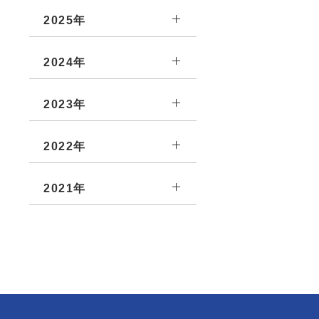
2025年
2024年
2023年
2022年
2021年