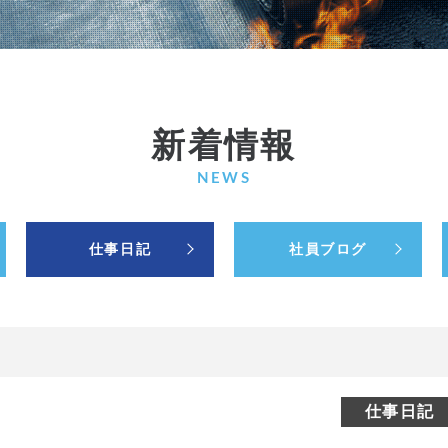
新着情報
NEWS
仕事日記
社員ブログ
仕事日記