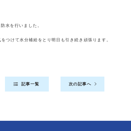
膜防水を行いました。
気をつけて水分補給をとり明日も引き続き頑張ります。
記事一覧
次の記事へ