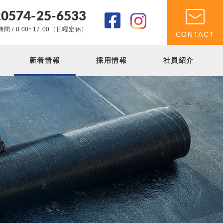
0574-25-6533
.
間 / 8:00~17:00（日曜定休）
CONTACT
新着情報
採用情報
社員紹介