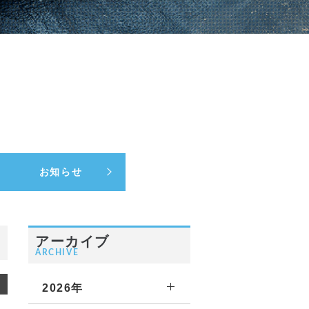
お知らせ
アーカイブ
ARCHIVE
2026年