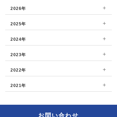
2026年
2025年
2024年
2023年
2022年
2021年
お問い合わせ