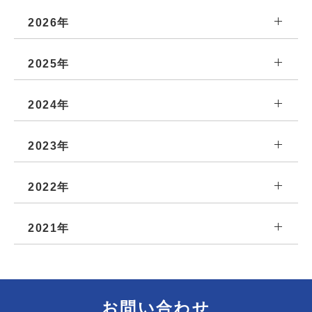
2026年
2025年
2024年
2023年
2022年
2021年
お問い合わせ