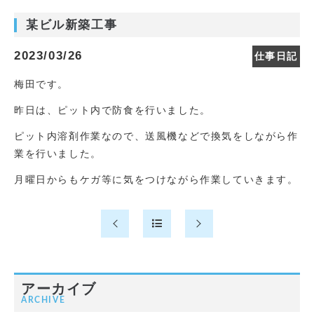
某ビル新築工事
2023/03/26
仕事日記
梅田です。
昨日は、ピット内で防食を行いました。
ピット内溶剤作業なので、送風機などで換気をしながら作
業を行いました。
月曜日からもケガ等に気をつけながら作業していきます。
アーカイブ
ARCHIVE