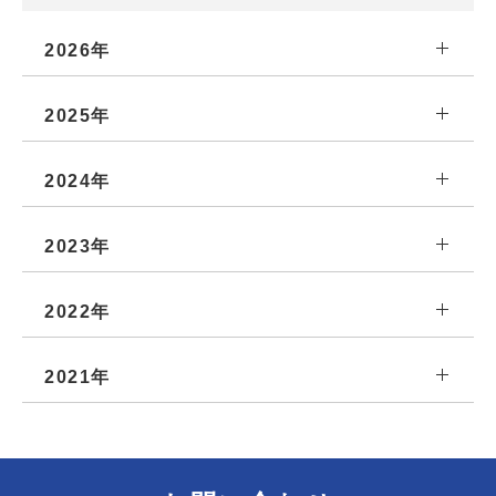
2026年
2025年
2024年
2023年
2022年
2021年