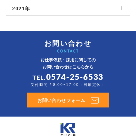
2021年
お問い合わせ
CONTACT
お仕事依頼・採用に関しての
お問い合わせはこちらから
0574-25-6533
TEL.
受付時間 / 8:00~17:00（日曜定休）
お問い合わせフォーム