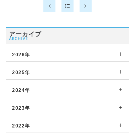
アーカイブ
ARCHIVE
2026年
2025年
2024年
2023年
2022年