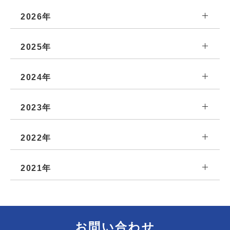
2026年
2025年
2024年
2023年
2022年
2021年
お問い合わせ