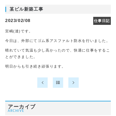
某ビル新築工事
2023/02/08
仕事日記
宮嶋(達)です。
今日は、外部にてゴム系アスファルト防水を行いました。
晴れていて気温も少し高かったので、快適に仕事をするこ
とができました。
明日からも引き続き頑張ります。
アーカイブ
ARCHIVE