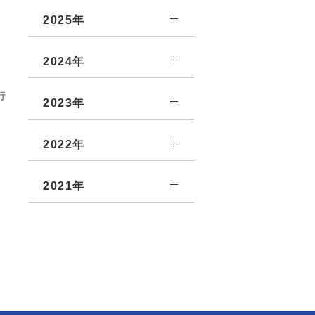
2025年
2024年
行
2023年
2022年
2021年