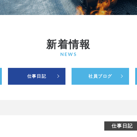
新着情報
NEWS
仕事日記
社員ブログ
仕事日記