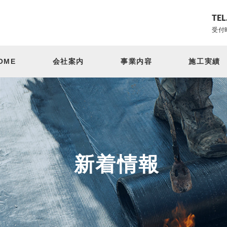
TEL
受付時
OME
会社案内
事業内容
施工実績
新着情報