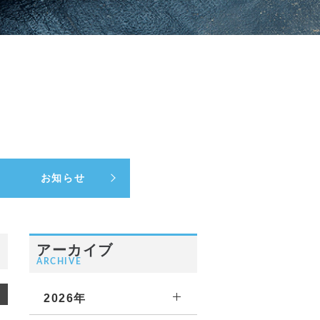
お知らせ
アーカイブ
ARCHIVE
2026年