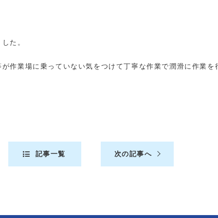
ました。
等が作業場に乗っていない気をつけて丁寧な作業で潤滑に作業を
記事一覧
次の記事へ