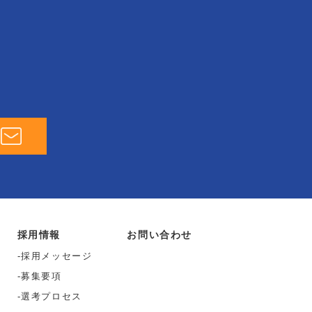
採用情報
お問い合わせ
採用メッセージ
募集要項
選考プロセス