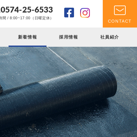
0574-25-6533
.
間 / 8:00~17:00（日曜定休）
CONTACT
新着情報
採用情報
社員紹介