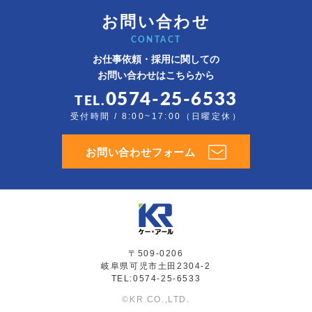
お問い合わせ
CONTACT
お仕事依頼・採用に関しての
お問い合わせはこちらから
0574-25-6533
TEL.
受付時間 / 8:00~17:00（日曜定休）
お問い合わせフォーム
〒509-0206
岐阜県可児市土田2304-2
TEL:0574-25-6533
©KR CO.,LTD.