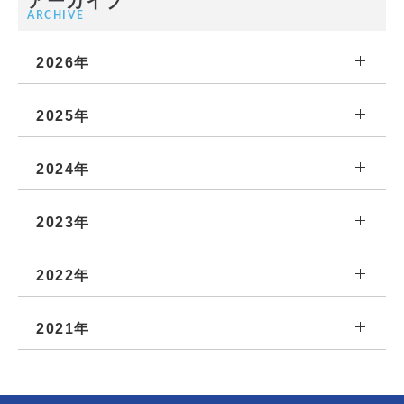
アーカイブ
ARCHIVE
2026年
2025年
2024年
2023年
2022年
2021年