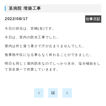
某病院 増築工事
2022/08/17
仕事日記
今日の担当は、宮嶋(友)です。
今日は、室内の防水工事でした。
屋内は外と違う暑さで汗が止まりませんでした。
無事熱中症になる事もなく終わることができました。
明日も同じく屋内防水なのでしっかり水分、塩分補給をし
て安全第一で作業していきます。