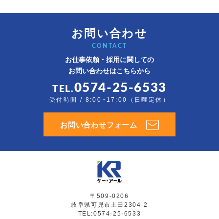
お問い合わせ
CONTACT
お仕事依頼・採用に関しての
お問い合わせはこちらから
0574-25-6533
TEL.
受付時間 / 8:00~17:00（日曜定休）
お問い合わせフォーム
〒509-0206
岐阜県可児市土田2304-2
TEL:0574-25-6533