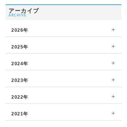
アーカイブ
ARCHIVE
2026年
2025年
2024年
2023年
2022年
2021年