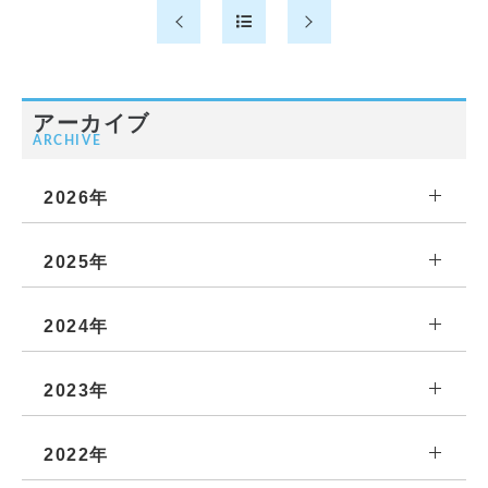
アーカイブ
ARCHIVE
2026年
2025年
2024年
2023年
2022年