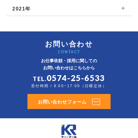
2021年
お問い合わせ
CONTACT
お仕事依頼・採用に関しての
お問い合わせはこちらから
0574-25-6533
TEL.
受付時間 / 8:00~17:00（日曜定休）
お問い合わせフォーム