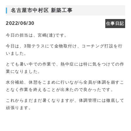
名古屋市中村区 新築工事
2022/06/30
仕事日記
今日の担当は、宮嶋(達)です。
今日は、3階テラスにて金物取付け、コーチング打設を行
いました。
とても暑い中での作業で、熱中症には特に気をつけての作
業になりました。
水分補給、休憩をこまめに行いながら全員が体調を崩すこ
となく作業を終えることが出来たので良かったです。
これからまだまだ暑くなりますが、体調管理には徹底して
頑張ります。