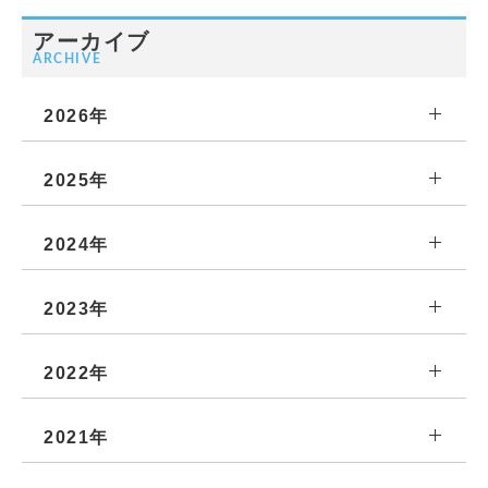
アーカイブ
ARCHIVE
2026年
2025年
2024年
2023年
2022年
2021年