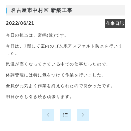
名古屋市中村区 新築工事
2022/06/21
仕事日記
今日の担当は、宮嶋(達)です。
今日は、1階にて室内のゴム系アスファルト防水を行いま
した。
気温が高くなってきている中での仕事だったので、
体調管理には特に気をつけて作業を行いました。
全員が元気よく作業を終えられたので良かったです。
明日からも引き続き頑張ります。