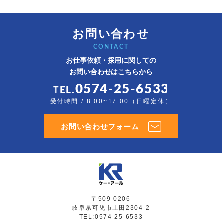
お問い合わせ
CONTACT
お仕事依頼・採用に関しての
お問い合わせはこちらから
0574-25-6533
TEL.
受付時間 / 8:00~17:00（日曜定休）
お問い合わせフォーム
〒509-0206
岐阜県可児市土田2304-2
TEL:0574-25-6533