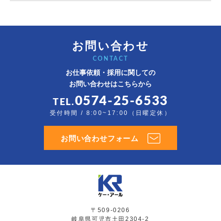
お問い合わせ
CONTACT
お仕事依頼・採用に関しての
お問い合わせはこちらから
0574-25-6533
TEL.
受付時間 / 8:00~17:00（日曜定休）
お問い合わせフォーム
〒509-0206
岐阜県可児市土田2304-2