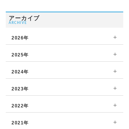
アーカイブ
ARCHIVE
2026年
2025年
2024年
2023年
2022年
2021年