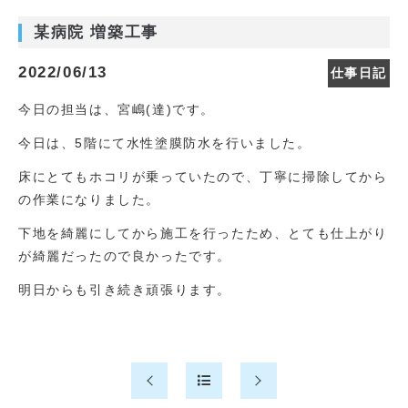
某病院 増築工事
2022/06/13
仕事日記
今日の担当は、宮嶋(達)です。
今日は、5階にて水性塗膜防水を行いました。
床にとてもホコリが乗っていたので、丁寧に掃除してから
の作業になりました。
下地を綺麗にしてから施工を行ったため、とても仕上がり
が綺麗だったので良かったです。
明日からも引き続き頑張ります。