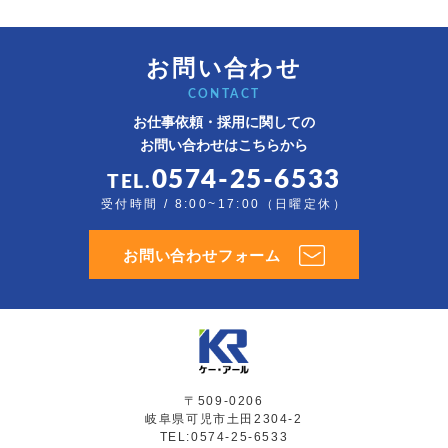
お問い合わせ
CONTACT
お仕事依頼・採用に関しての
お問い合わせはこちらから
0574-25-6533
TEL.
受付時間 / 8:00~17:00（日曜定休）
お問い合わせフォーム
〒509-0206
岐阜県可児市土田2304-2
TEL:0574-25-6533