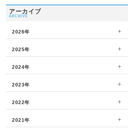
アーカイブ
ARCHIVE
2026年
2025年
2024年
2023年
2022年
2021年