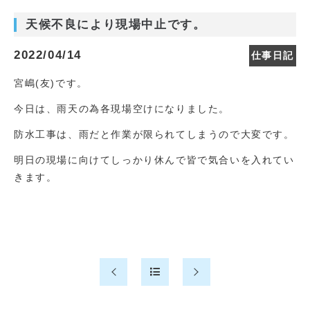
天候不良により現場中止です。
2022/04/14
仕事日記
宮嶋(友)です。
今日は、雨天の為各現場空けになりました。
防水工事は、雨だと作業が限られてしまうので大変です。
明日の現場に向けてしっかり休んで皆で気合いを入れてい
きます。