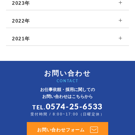
2023年
2022年
2021年
お問い合わせ
CONTACT
お仕事依頼・採用に関しての
お問い合わせはこちらから
0574-25-6533
TEL.
受付時間 / 8:00~17:00（日曜定休）
お問い合わせフォーム