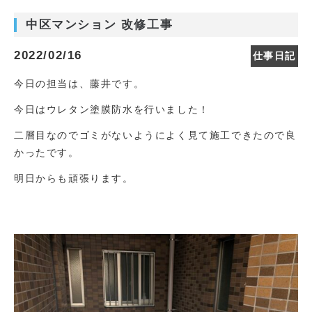
中区マンション 改修工事
2022/02/16
仕事日記
今日の担当は、藤井です。
今日はウレタン塗膜防水を行いました！
二層目なのでゴミがないようによく見て施工できたので良
かったです。
明日からも頑張ります。