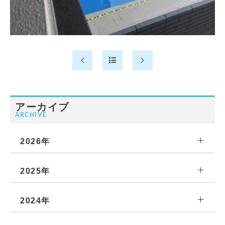
アーカイブ
ARCHIVE
2026年
2025年
2024年