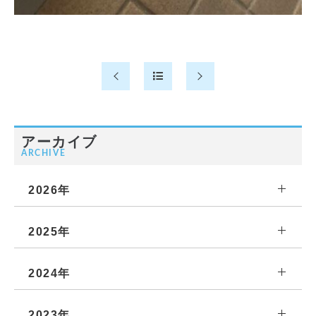
アーカイブ
ARCHIVE
2026年
2025年
2024年
2023年