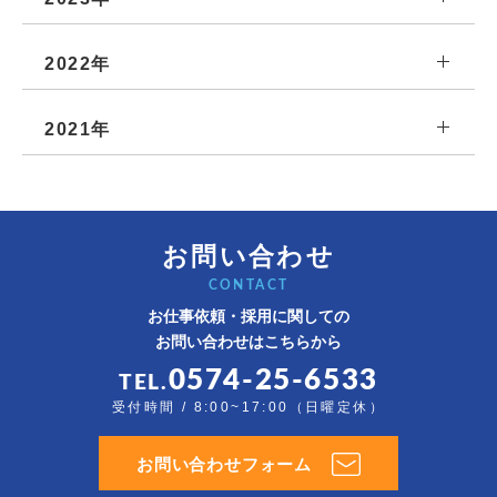
2022年
2021年
お問い合わせ
CONTACT
お仕事依頼・採用に関しての
お問い合わせはこちらから
0574-25-6533
TEL.
受付時間 / 8:00~17:00（日曜定休）
お問い合わせフォーム