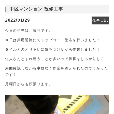
中区マンション 改修工事
2022/01/29
仕事日記
今日の担当は、藤井です。
今日は共用通路にてトップコート塗布を行いました！
タイルとのとりあいに気をつけながら作業しました！
住人さんとすれ違うことが多いので挨拶をしっかりして、
周囲確認しながら事故なく作業を終えられたのでよかった
です！
月曜日からも頑張ります。