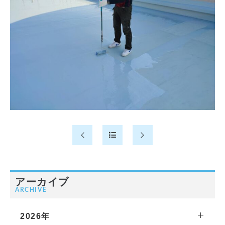
アーカイブ
ARCHIVE
2026年