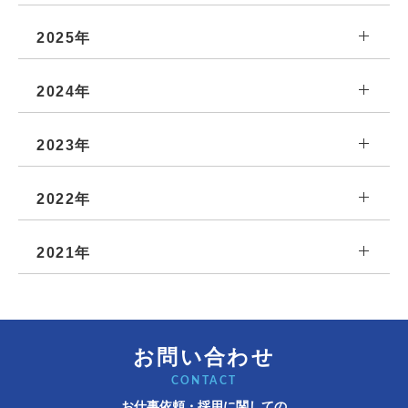
2025年
2024年
2023年
2022年
2021年
お問い合わせ
CONTACT
お仕事依頼・採用に関しての