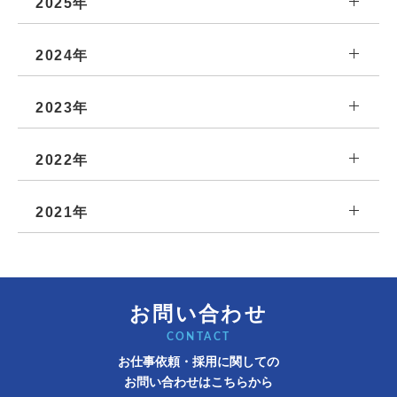
2025年
2024年
2023年
2022年
2021年
お問い合わせ
CONTACT
お仕事依頼・採用に関しての
お問い合わせはこちらから