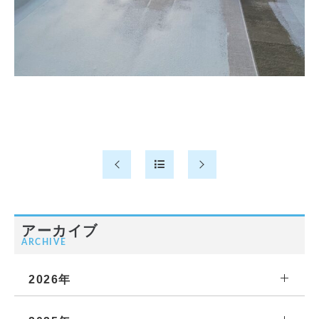
アーカイブ
ARCHIVE
2026年