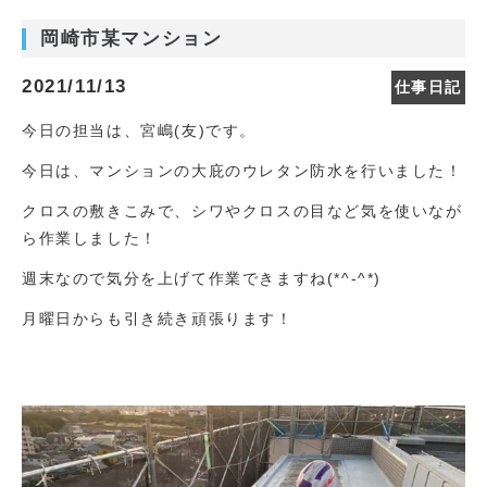
岡崎市某マンション
2021/11/13
仕事日記
今日の担当は、宮嶋(友)です。
今日は、マンションの大庇のウレタン防水を行いました！
クロスの敷きこみで、シワやクロスの目など気を使いなが
ら作業しました！
週末なので気分を上げて作業できますね(*^-^*)
月曜日からも引き続き頑張ります！