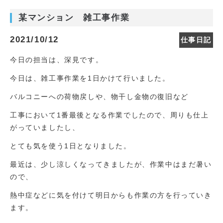
某マンション 雑工事作業
2021/10/12
仕事日記
今日の担当は、深見です。
今日は、雑工事作業を1日かけて行いました。
バルコニーへの荷物戻しや、物干し金物の復旧など
工事において1番最後となる作業でしたので、周りも仕上
がっていましたし、
とても気を使う1日となりました。
最近は、少し涼しくなってきましたが、作業中はまだ暑い
ので、
熱中症などに気を付けて明日からも作業の方を行っていき
ます。