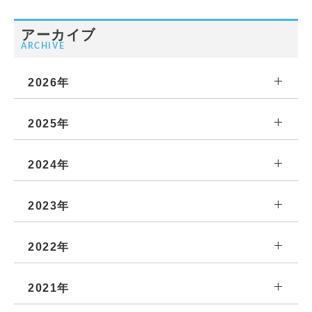
アーカイブ
ARCHIVE
2026年
2025年
2024年
2023年
2022年
2021年