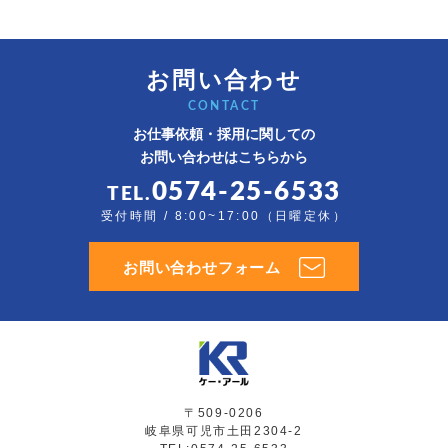
お問い合わせ
CONTACT
お仕事依頼・採用に関しての
お問い合わせはこちらから
0574-25-6533
TEL.
受付時間 / 8:00~17:00（日曜定休）
お問い合わせフォーム
〒509-0206
岐阜県可児市土田2304-2