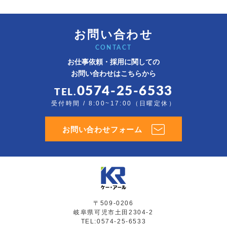
お問い合わせ
CONTACT
お仕事依頼・採用に関しての
お問い合わせはこちらから
0574-25-6533
TEL.
受付時間 / 8:00~17:00（日曜定休）
お問い合わせフォーム
〒509-0206
岐阜県可児市土田2304-2
TEL:0574-25-6533