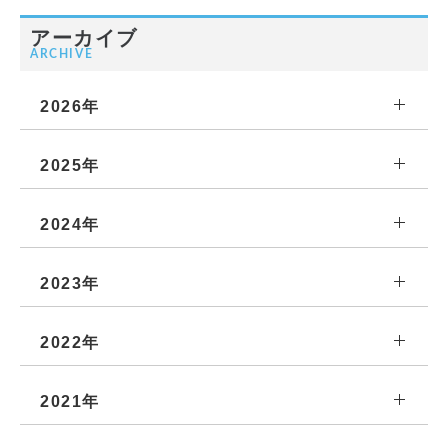
アーカイブ
ARCHIVE
2026年
2025年
2024年
2023年
2022年
2021年