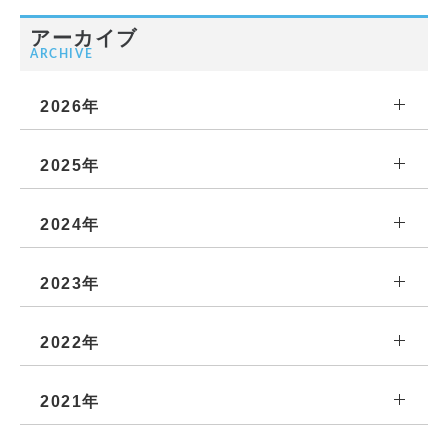
アーカイブ
ARCHIVE
2026年
2025年
2024年
2023年
2022年
2021年