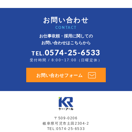
お問い合わせ
CONTACT
お仕事依頼・採用に関しての
お問い合わせはこちらから
0574-25-6533
TEL.
受付時間 / 8:00~17:00（日曜定休）
お問い合わせフォーム
〒509-0206
岐阜県可児市土田2304-2
TEL:0574-25-6533